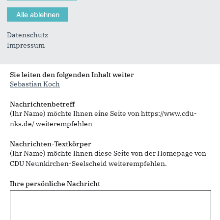
Datenschutz
Impressum
Sie können mehrere Empfänger mit Komma getrennt eingeben.
Sie leiten den folgenden Inhalt weiter
Sebastian Koch
Nachrichtenbetreff
(Ihr Name) möchte Ihnen eine Seite von https://www.cdu-
nks.de/ weiterempfehlen
Nachrichten-Textkörper
(Ihr Name) möchte Ihnen diese Seite von der Homepage von
CDU Neunkirchen-Seelscheid weiterempfehlen.
Ihre persönliche Nachricht